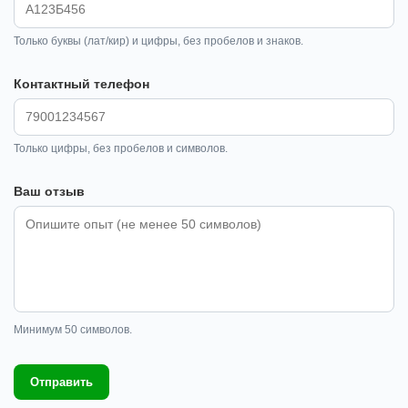
Только буквы (лат/кир) и цифры, без пробелов и знаков.
Контактный телефон
Только цифры, без пробелов и символов.
Ваш отзыв
Минимум 50 символов.
Отправить