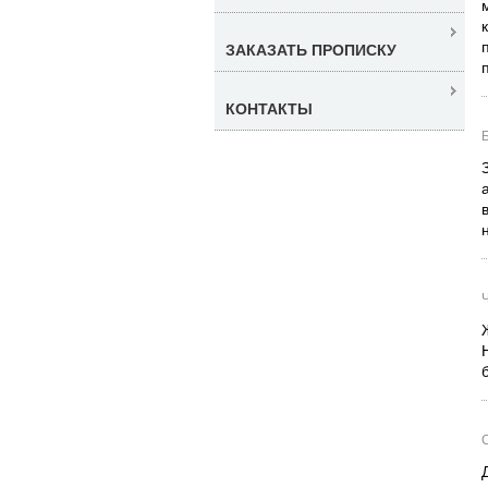
ЗАКАЗАТЬ ПРОПИСКУ
КОНТАКТЫ
Б