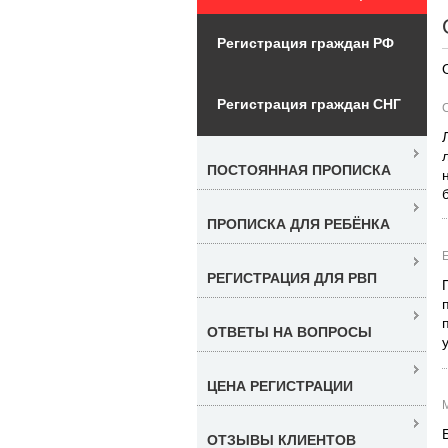
Регистрация граждан РФ
Регистрация граждан СНГ
ПОСТОЯННАЯ ПРОПИСКА
ПРОПИСКА ДЛЯ РЕБЁНКА
РЕГИСТРАЦИЯ ДЛЯ РВП
ОТВЕТЫ НА ВОПРОСЫ
ЦЕНА РЕГИСТРАЦИИ
ОТЗЫВЫ КЛИЕНТОВ