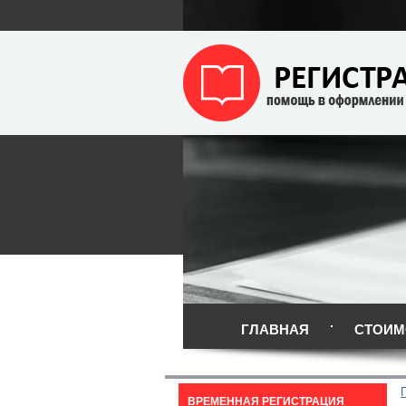
ГЛАВНАЯ
СТОИМ
ВРЕМЕННАЯ РЕГИСТРАЦИЯ