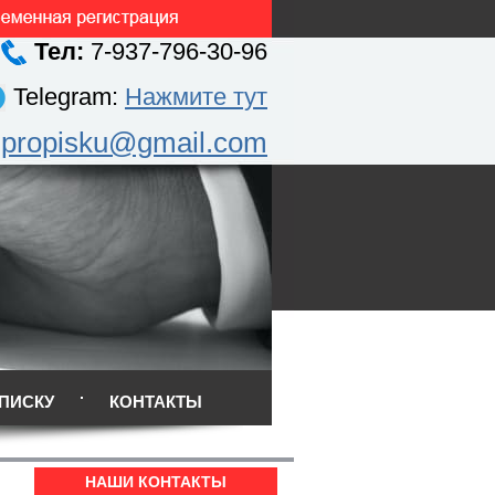
Тел:
7-937-796-30-96
Telegram:
Нажмите тут
.propisku@gmail.com
ПИСКУ
КОНТАКТЫ
НАШИ КОНТАКТЫ