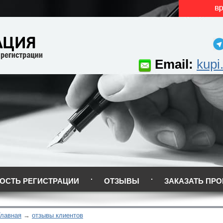
Email:
kupi
ОСТЬ РЕГИСТРАЦИИ
ОТЗЫВЫ
ЗАКАЗАТЬ ПРО
Главная
отзывы клиентов