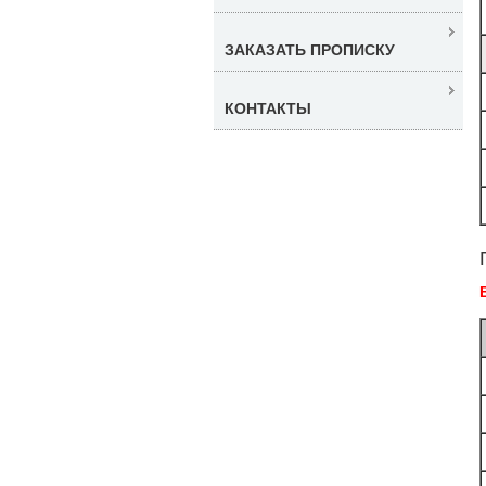
ЗАКАЗАТЬ ПРОПИСКУ
КОНТАКТЫ