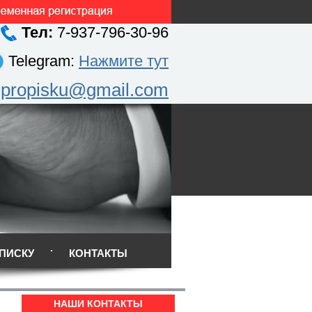
Тел:
7-937-796-30-96
Telegram:
Нажмите тут
.propisku@gmail.com
ПИСКУ
КОНТАКТЫ
НАШИ КОНТАКТЫ