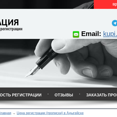
Email:
kupi
ОСТЬ РЕГИСТРАЦИИ
ОТЗЫВЫ
ЗАКАЗАТЬ ПРО
Главная
Цена регистрации (прописки) в Адыгейске