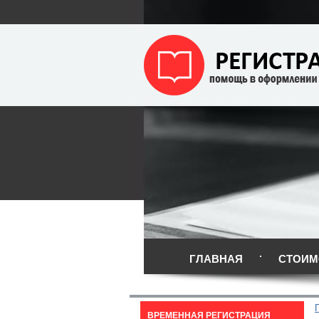
ГЛАВНАЯ
СТОИМ
ВРЕМЕННАЯ РЕГИСТРАЦИЯ