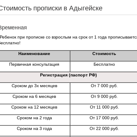
Стоимость прописки в Адыгейске
Временная
*Ребенок при прописке со взрослым на срок от 1 года прописываетс
бесплатно!
Наименование
Стоимость
Первичная консультация
Бесплатно
Регистрация (паспорт РФ)
Сроком до 3х месяцев
От 7 000 руб.
Сроком на 6 месяцев
От 9 000 руб.
Сроком на 12 месяцев
От 11 000 руб.
Сроком на 2 года
От 17 000 руб.
Сроком на 3 года
От 22 000 руб.