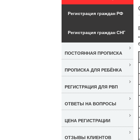
Регистрация граждан РФ
Регистрация граждан СНГ
ПОСТОЯННАЯ ПРОПИСКА
ПРОПИСКА ДЛЯ РЕБЁНКА
РЕГИСТРАЦИЯ ДЛЯ РВП
ОТВЕТЫ НА ВОПРОСЫ
ЦЕНА РЕГИСТРАЦИИ
ОТЗЫВЫ КЛИЕНТОВ