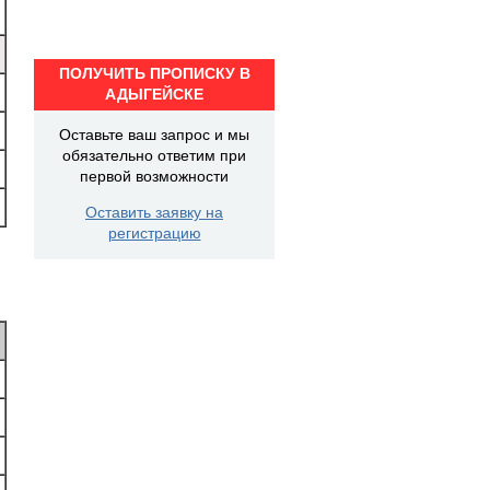
ПОЛУЧИТЬ ПРОПИСКУ В
АДЫГЕЙСКЕ
Оставьте ваш запрос и мы
обязательно ответим при
первой возможности
Оставить заявку на
регистрацию