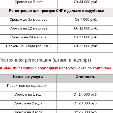
Сроком на 5 лет
От 34 000 руб.
Регистрация для граждан СНГ и дальнего зарубежья
Сроком до 3х месяцев
От 7 000 руб.
Сроком на 12 месяцев
От 11 000 руб.
Сроком на 24 месяца
От 17 000 руб.
Сроком на 3 года (по РВП)
От 22 000 руб.
Постоянная регистрация (штамп в паспорт)
ВНИМАНИЕ! Наличие свободных мест уточняйте по контактам
Название услуги
Стоимость
Первичная консультация
-
Сроком на 1 год
От 14 000 руб.
Сроком на 2 года
От 20 000 руб.
Сроком на 3 года
От 26 000 руб.