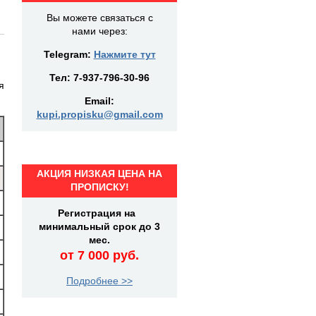
Вы можете связаться с
нами через:
Telegram:
Нажмите тут
Тел:
7-937-796-30-96
я
Email:
kupi.propisku@gmail.com
АКЦИЯ НИЗКАЯ ЦЕНА НА
ПРОПИСКУ!
Регистрация на
минимальный срок до 3
мес.
от 7 000 руб.
Подробнее >>