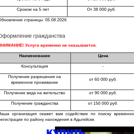
Сроком на 5 лет
От 38 000 руб.
Обновление страницы: 05.08.2026
Оформление гражданства
ВНИМАНИЕ! Услуга временно не оказывается.
Наименование
Цена
Консультация
-
Получение разрешения на
от 60 000 руб.
временное проживание
Получение вида на жительство
от 90 000 руб.
Получение гражданства
от 150 000 руб.
Наша организация окажет вам содействие по поиску временно
регистрации по району нахождения в Адыгейске.